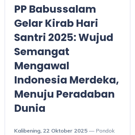
PP Babussalam
Gelar Kirab Hari
Santri 2025: Wujud
Semangat
Mengawal
Indonesia Merdeka,
Menuju Peradaban
Dunia
Kalibening, 22 Oktober 2025
— Pondok