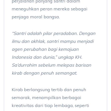
perjalanan panjang santri dalam
meneguhkan peran mereka sebagai
penjaga moral bangsa.
“Santri adalah pilar peradaban. Dengan
ilmu dan akhlak, santri mampu menjadi
agen perubahan bagi kemajuan
Indonesia dan dunia,” ungkap KH.
Sa’durrohim sebelum melepas barisan
kirab dengan penuh semangat.
Kirab berlangsung tertib dan penuh
semarak, menampilkan berbagai
kreativitas dari tiap lembaga, seperti