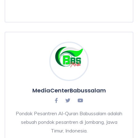
MediaCenterBabussalam
Pondok Pesantren Al-Quran Babussalam adalah
sebuah pondok pesantren di Jombang, Jawa
Timur, Indonesia.