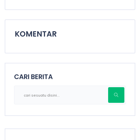
KOMENTAR
CARI BERITA