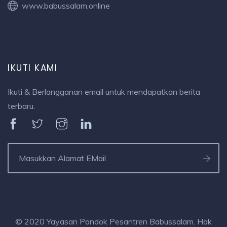
www.babussalam.online
IKUTI KAMI
Ikuti & Berlangganan email untuk mendapatkan berita
terbaru.
© 2020 Yayasan Pondok Pesantren Babussalam. Hak