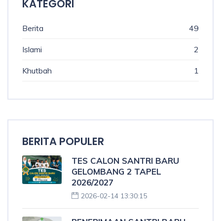
KATEGORI
Berita
49
Islami
2
Khutbah
1
BERITA POPULER
TES CALON SANTRI BARU
GELOMBANG 2 TAPEL
2026/2027
2026-02-14 13:30:15