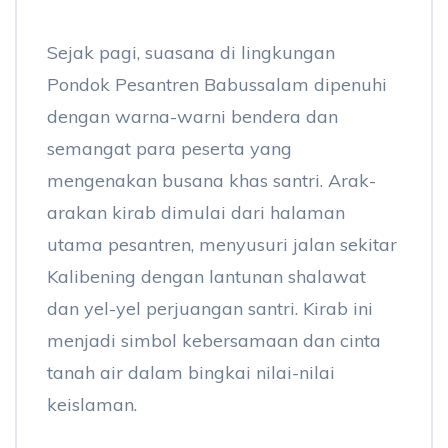
Sejak pagi, suasana di lingkungan
Pondok Pesantren Babussalam dipenuhi
dengan warna-warni bendera dan
semangat para peserta yang
mengenakan busana khas santri. Arak-
arakan kirab dimulai dari halaman
utama pesantren, menyusuri jalan sekitar
Kalibening dengan lantunan shalawat
dan yel-yel perjuangan santri. Kirab ini
menjadi simbol kebersamaan dan cinta
tanah air dalam bingkai nilai-nilai
keislaman.