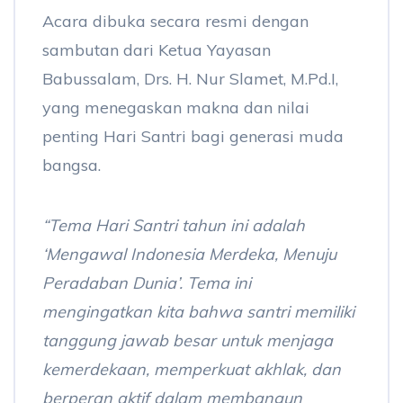
Acara dibuka secara resmi dengan
sambutan dari Ketua Yayasan
Babussalam, Drs. H. Nur Slamet, M.Pd.I,
yang menegaskan makna dan nilai
penting Hari Santri bagi generasi muda
bangsa.
“Tema Hari Santri tahun ini adalah
‘Mengawal Indonesia Merdeka, Menuju
Peradaban Dunia’
. Tema ini
mengingatkan kita bahwa santri memiliki
tanggung jawab besar untuk menjaga
kemerdekaan, memperkuat akhlak, dan
berperan aktif dalam membangun