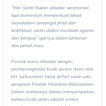
“Hari Santri bukan sekadar seremonial,
tapi momentum memperkuat tekad
meneladani semangat jihad dan
keikhlasan santri dalam membela agama
dan bangsa,” ujarnya dalam lantunan
doa penuh haru.
Puncak acara ditandai dengan
pemberangkatan kirab secara resmi oleh
KH. Sa’durrohim Yazid, M.Pd.I, salah satu
pengasuh Pondok Pesantren Babussalam.
Dalam arahannya, beliau menyampaikan
bahwa kirab santri adalah simbol