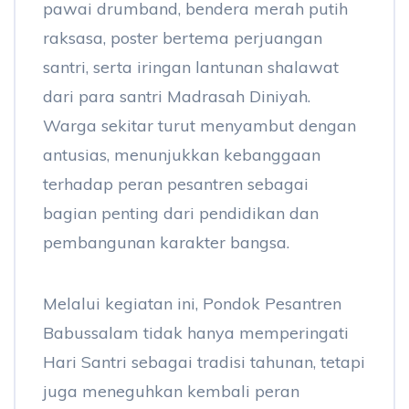
pawai drumband, bendera merah putih
raksasa, poster bertema perjuangan
santri, serta iringan lantunan shalawat
dari para santri Madrasah Diniyah.
Warga sekitar turut menyambut dengan
antusias, menunjukkan kebanggaan
terhadap peran pesantren sebagai
bagian penting dari pendidikan dan
pembangunan karakter bangsa.
Melalui kegiatan ini, Pondok Pesantren
Babussalam tidak hanya memperingati
Hari Santri sebagai tradisi tahunan, tetapi
juga meneguhkan kembali peran