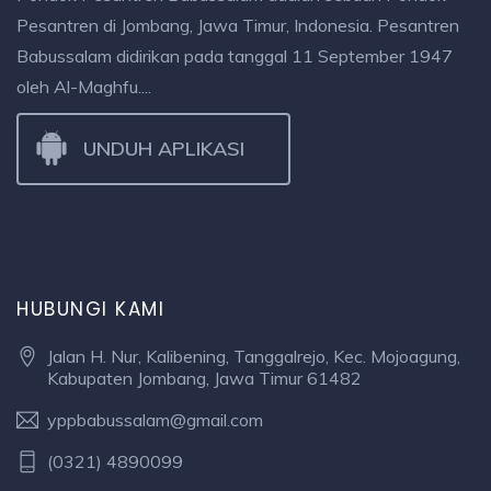
Pesantren di Jombang, Jawa Timur, Indonesia. Pesantren
Babussalam didirikan pada tanggal 11 September 1947
oleh Al-Maghfu....
UNDUH APLIKASI
HUBUNGI KAMI
Jalan H. Nur, Kalibening, Tanggalrejo, Kec. Mojoagung,
Kabupaten Jombang, Jawa Timur 61482
yppbabussalam@gmail.com
(0321) 4890099