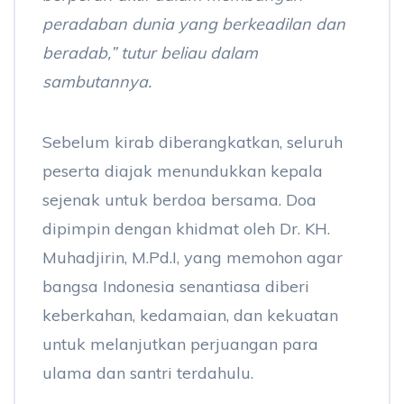
peradaban dunia yang berkeadilan dan
beradab,” tutur beliau dalam
sambutannya.
Sebelum kirab diberangkatkan, seluruh
peserta diajak menundukkan kepala
sejenak untuk berdoa bersama. Doa
dipimpin dengan khidmat oleh Dr. KH.
Muhadjirin, M.Pd.I, yang memohon agar
bangsa Indonesia senantiasa diberi
keberkahan, kedamaian, dan kekuatan
untuk melanjutkan perjuangan para
ulama dan santri terdahulu.