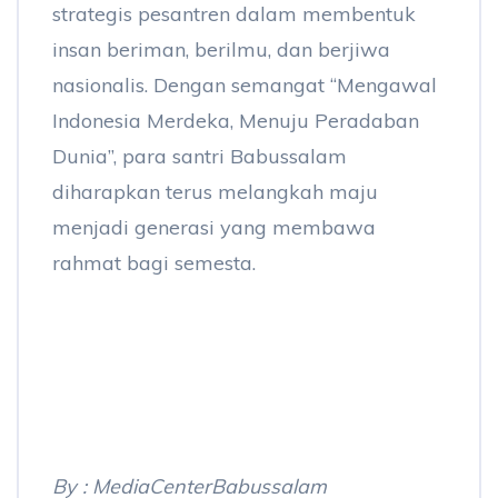
strategis pesantren dalam membentuk
insan beriman, berilmu, dan berjiwa
nasionalis. Dengan semangat “Mengawal
Indonesia Merdeka, Menuju Peradaban
Dunia”, para santri Babussalam
diharapkan terus melangkah maju
menjadi generasi yang membawa
rahmat bagi semesta.
By : MediaCenterBabussalam