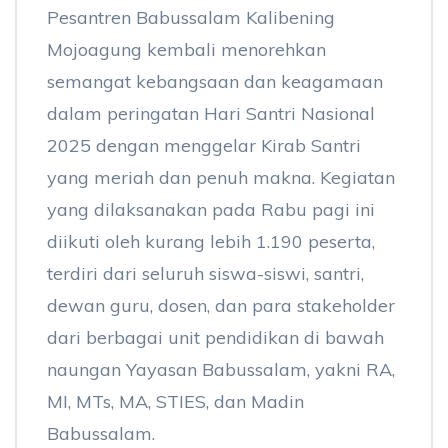
Pesantren Babussalam Kalibening
Mojoagung kembali menorehkan
semangat kebangsaan dan keagamaan
dalam peringatan Hari Santri Nasional
2025 dengan menggelar Kirab Santri
yang meriah dan penuh makna. Kegiatan
yang dilaksanakan pada Rabu pagi ini
diikuti oleh kurang lebih 1.190 peserta,
terdiri dari seluruh siswa-siswi, santri,
dewan guru, dosen, dan para stakeholder
dari berbagai unit pendidikan di bawah
naungan Yayasan Babussalam, yakni RA,
MI, MTs, MA, STIES, dan Madin
Babussalam.